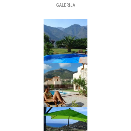
GALERIJA