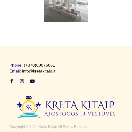
Phone:
(+370)60076061
Email:
info@kretakitaip.lt
Copyright © 2024 Kreta Kitaip All Rights Reserved